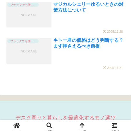
マジカルシェリーゆるいときの対
ブラックでも借りれる
策方法について
2025.11.28
キトー君の価格はどう判断する？
ブラックでも借りれる
まず押さえるべき前提
2025.11.21
デスク周りと暮らしを最適化するモノ選び
© 2023 デスク周りと暮らしを最適化するモノ選び.