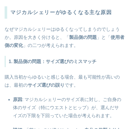
マジカルシェリーがゆるくなる主な原因
なぜマジカルシェリーはゆるくなってしまうのでしょう
か。原因を大きく分けると、「
製品側の問題
」と「
使用者
側の変化
」の二つが考えられます。
1. 製品側の問題：サイズ選びのミスマッチ
購入当初からゆるいと感じる場合、最も可能性が高いの
は、最初の
サイズ選びの誤り
です。
原因
: マジカルシェリーのサイズ表に対し、ご自身の
体のサイズ（特にウエストとヒップ）が、選んだサ
イズの下限を下回っていた場合が考えられます。