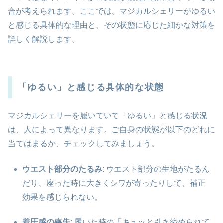
合が考えられます。ここでは、マジカルシェリーがゆるい
と感じる具体的な理由と、その状態に応じた細かな対策を
詳しく解説します。
「ゆるい」と感じる具体的な状態
マジカルシェリーを履いていて「ゆるい」と感じる状況
は、人によって異なります。ご自身の状態が以下のどれに
当てはまるか、チェックしてみましょう。
ウエスト部分のたるみ
: ウエスト部分の生地がたるん
だり、座った時に大きくシワが寄ったりして、補正
効果を感じられない。
着圧感の喪失
: 履いた時の「キュッと引き締められて