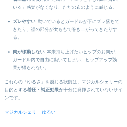
いる」感覚がなくなり、ただの布のように感じる。
ズレやすい
: 動いているとガードルが下にズレ落ちて
きたり、裾の部分が太ももで巻き上がってきたりす
る。
肉が移動しない
: 本来持ち上げたいヒップのお肉が、
ガードル内で自由に動いてしまい、ヒップアップ効
果が得られない。
これらの「ゆるさ」を感じる状態は、マジカルシェリーの
目的とする
着圧・補正効果
が十分に発揮されていないサイ
ンです。
マジカルシェリー ゆるい