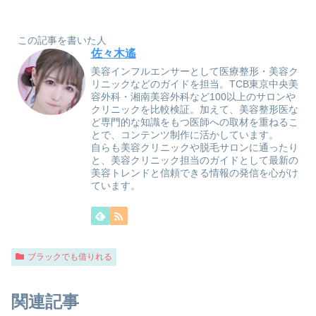
この記事を書いた人
佐々木遙
美容インフルエンサーとして医療整形・美容ク
リニックなどのガイドを担当。TCB東京中央美
容外科・湘南美容外科など100以上のサロンや
クリニックを比較検証。加えて、美容整形医な
ど専門的な知識をもつ医師への取材を重ねるこ
とで、コンテンツ制作に活かしています。
自らも美容クリニックや脱毛サロンに通ったり
と、美容クリニック担当のガイドとして最新の
美容トレンドと信頼できる情報の発信を心がけ
ています。
ブラックでも借りれる
関連記事