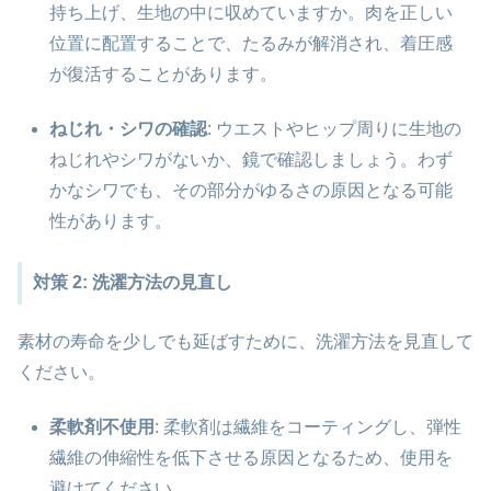
持ち上げ、生地の中に収めていますか。肉を正しい
位置に配置することで、たるみが解消され、着圧感
が復活することがあります。
ねじれ・シワの確認
: ウエストやヒップ周りに生地の
ねじれやシワがないか、鏡で確認しましょう。わず
かなシワでも、その部分がゆるさの原因となる可能
性があります。
対策 2: 洗濯方法の見直し
素材の寿命を少しでも延ばすために、洗濯方法を見直して
ください。
柔軟剤不使用
: 柔軟剤は繊維をコーティングし、弾性
繊維の伸縮性を低下させる原因となるため、使用を
避けてください。