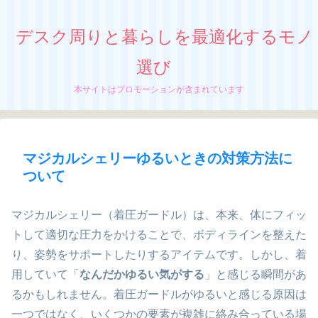
デスク周りと暮らしを最適化するモノ
選び
本サイトはプロモーションが含まれています
マジカルシェリーゆるいときの対策方法に
ついて
マジカルシェリー（着圧ガードル）は、本来、体にフィッ
トして適切な圧力をかけることで、ボディラインを整えた
り、姿勢をサポートしたりするアイテムです。しかし、着
用していて「
なんだかゆるい気がする
」と感じる瞬間があ
るかもしれません。着圧ガードルがゆるいと感じる原因は
一つではなく、いくつかの要素が複雑に絡み合っている場