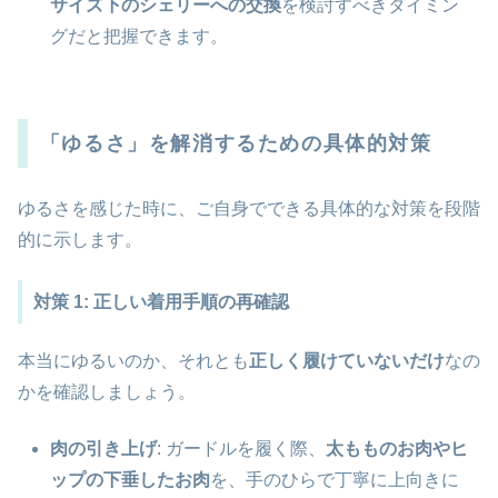
サイズ下のシェリーへの交換
を検討すべきタイミン
グだと把握できます。
「ゆるさ」を解消するための具体的対策
ゆるさを感じた時に、ご自身でできる具体的な対策を段階
的に示します。
対策 1: 正しい着用手順の再確認
本当にゆるいのか、それとも
正しく履けていないだけ
なの
かを確認しましょう。
肉の引き上げ
: ガードルを履く際、
太もものお肉やヒ
ップの下垂したお肉
を、手のひらで丁寧に上向きに