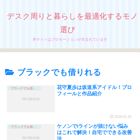
デスク周りと暮らしを最適化するモノ
選び
本サイトはプロモーションが含まれています
ブラックでも借りれる
花守夏歩は坂道系アイドル！プロ
ブラックでも借りれる
フィールと作品紹介
2026.01.18
ケノンでiラインが抜けない悩み
ブラックでも借りれる
はこれで解決！自宅でできる改善
法