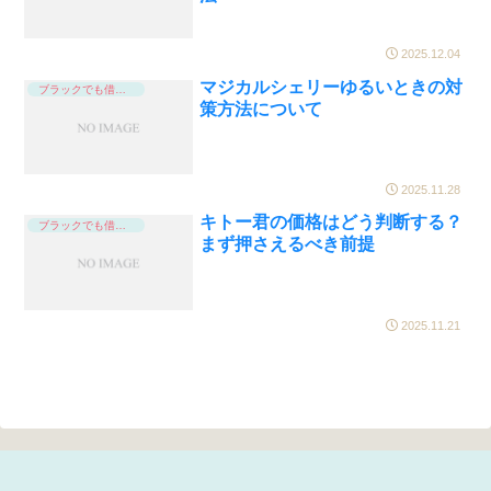
2025.12.04
マジカルシェリーゆるいときの対
ブラックでも借りれる
策方法について
2025.11.28
キトー君の価格はどう判断する？
ブラックでも借りれる
まず押さえるべき前提
2025.11.21